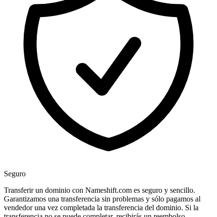
Seguro
Transferir un dominio con Nameshift.com es seguro y sencillo.
Garantizamos una transferencia sin problemas y sólo pagamos al
vendedor una vez completada la transferencia del dominio. Si la
transferencia no se puede completar, recibirás un reembolso