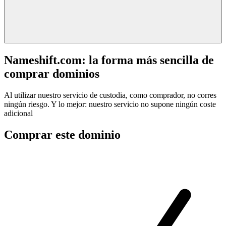
Nameshift.com: la forma más sencilla de
comprar dominios
Al utilizar nuestro servicio de custodia, como comprador, no corres
ningún riesgo. Y lo mejor: nuestro servicio no supone ningún coste
adicional
Comprar este dominio