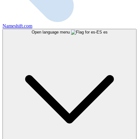
Nameshift.com
Open language menu
es