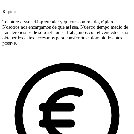
Rápido
Te interesa sveltekit-prerender y quieres controlarlo, rápido.
Nosotros nos encargamos de que así sea. Nuestro tiempo medio de
transferencia es de sólo 24 horas. Trabajamos con el vendedor para
obtener los datos necesarios para transferirte el dominio lo antes
posible.