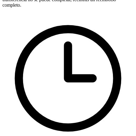
completo.