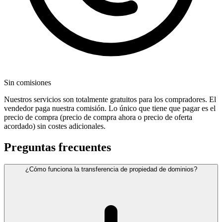
Sin comisiones
Nuestros servicios son totalmente gratuitos para los compradores. El
vendedor paga nuestra comisión. Lo único que tiene que pagar es el
precio de compra (precio de compra ahora o precio de oferta
acordado) sin costes adicionales.
Preguntas frecuentes
¿Cómo funciona la transferencia de propiedad de dominios?