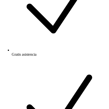
Gratis
asistencia