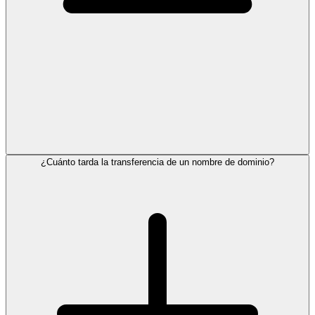
¿Cuánto tarda la transferencia de un nombre de dominio?