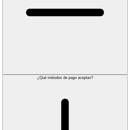
¿Qué métodos de pago aceptan?