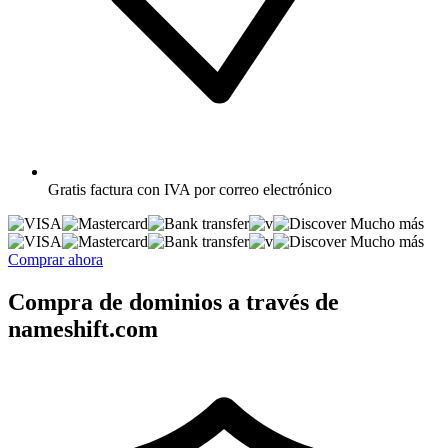
Gratis
factura con IVA por correo electrónico
Mucho más
Mucho más
Comprar ahora
Compra de dominios a través de
nameshift.com