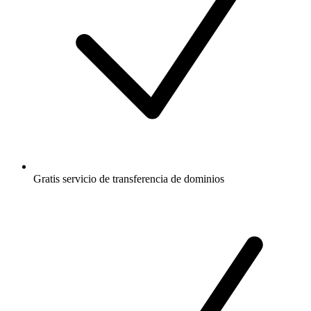
Gratis
servicio de transferencia de dominios