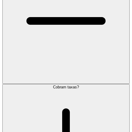
Cobram taxas?