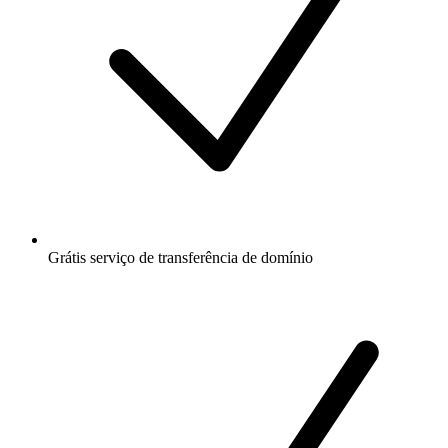
Grátis
serviço de transferência de domínio