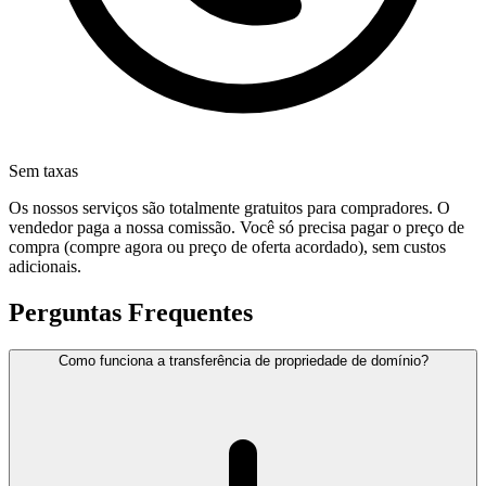
Sem taxas
Os nossos serviços são totalmente gratuitos para compradores. O
vendedor paga a nossa comissão. Você só precisa pagar o preço de
compra (compre agora ou preço de oferta acordado), sem custos
adicionais.
Perguntas Frequentes
Como funciona a transferência de propriedade de domínio?