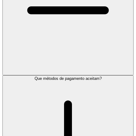
Que métodos de pagamento aceitam?