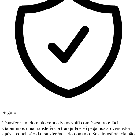
Seguro
Transferir um domínio com o Nameshift.com é seguro e fácil.
Garantimos uma transferência tranquila e só pagamos ao vendedor
após a conclusão da transferência do domínio. Se a transferência não