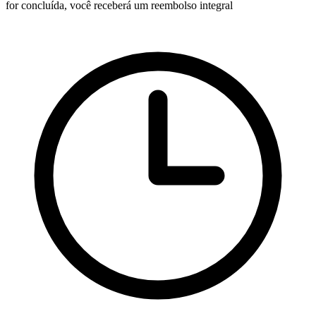
for concluída, você receberá um reembolso integral