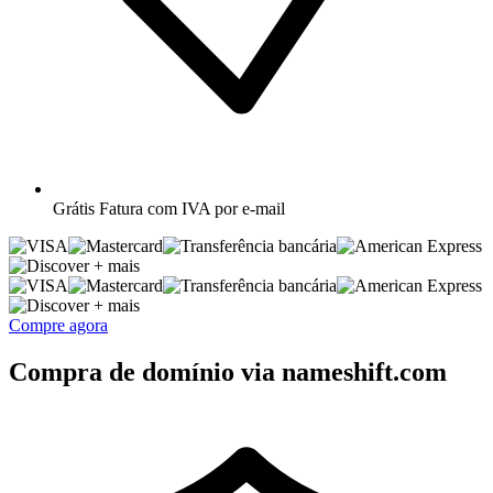
Grátis
Fatura com IVA por e-mail
+ mais
+ mais
Compre agora
Compra de domínio via nameshift.com