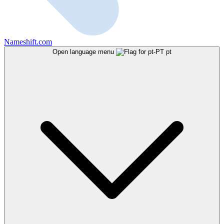
Nameshift.com
Open language menu
pt