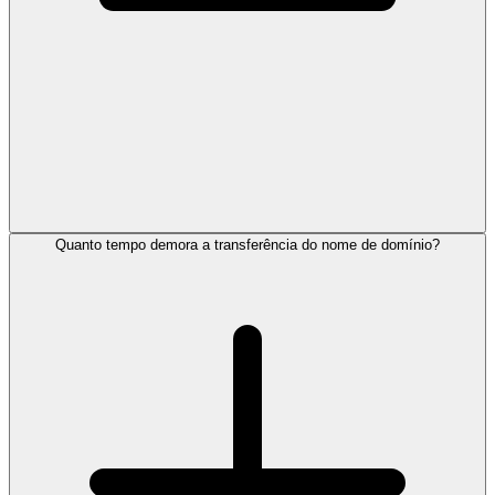
Quanto tempo demora a transferência do nome de domínio?