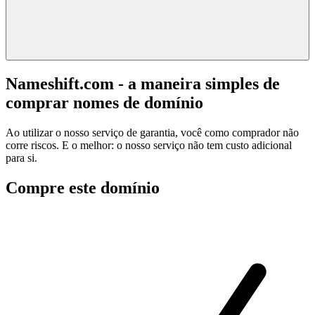
Nameshift.com - a maneira simples de
comprar nomes de domínio
Ao utilizar o nosso serviço de garantia, você como comprador não
corre riscos. E o melhor: o nosso serviço não tem custo adicional
para si.
Compre este domínio