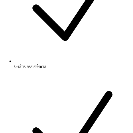
Grátis
assistência