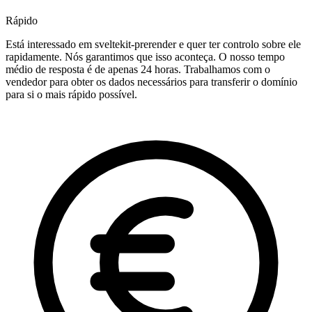
Rápido
Está interessado em sveltekit-prerender e quer ter controlo sobre ele
rapidamente. Nós garantimos que isso aconteça. O nosso tempo
médio de resposta é de apenas 24 horas. Trabalhamos com o
vendedor para obter os dados necessários para transferir o domínio
para si o mais rápido possível.