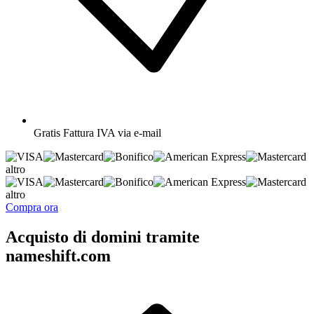
Gratis
Fattura IVA via e-mail
altro
altro
Compra ora
Acquisto di domini tramite
nameshift.com