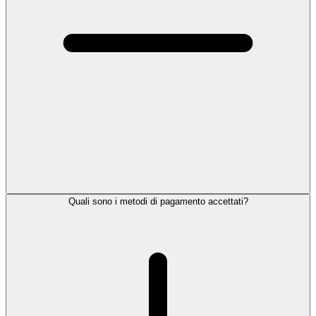
Quali sono i metodi di pagamento accettati?