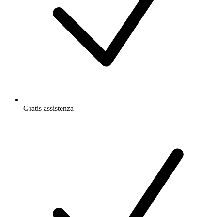
Gratis
assistenza