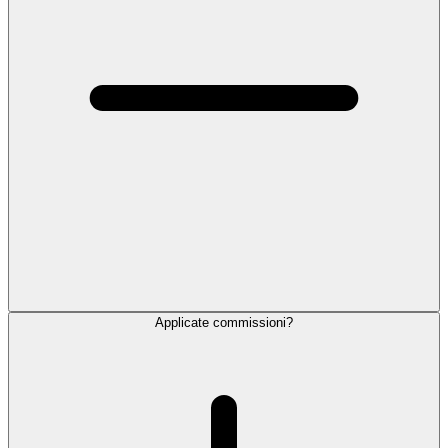
Applicate commissioni?