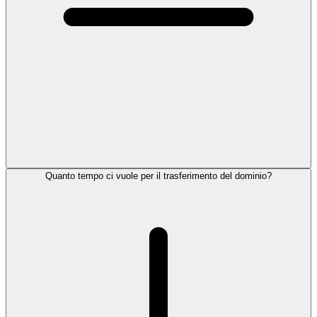
Quanto tempo ci vuole per il trasferimento del dominio?