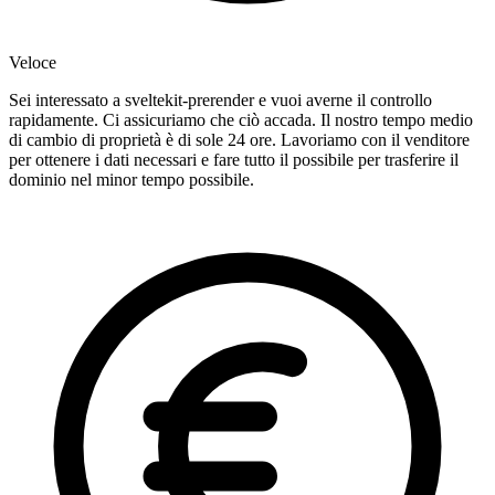
Veloce
Sei interessato a sveltekit-prerender e vuoi averne il controllo
rapidamente. Ci assicuriamo che ciò accada. Il nostro tempo medio
di cambio di proprietà è di sole 24 ore. Lavoriamo con il venditore
per ottenere i dati necessari e fare tutto il possibile per trasferire il
dominio nel minor tempo possibile.