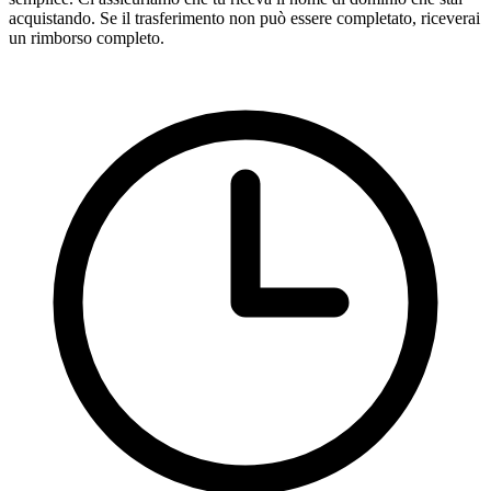
acquistando. Se il trasferimento non può essere completato, riceverai
un rimborso completo.