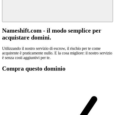
Nameshift.com - il modo semplice per
acquistare domini.
Utilizzando il nostro servizio di escrow, il rischio per te come
acquirente è praticamente nullo. E la cosa migliore: il nostro servizio
è senza costi aggiuntivi per te.
Compra questo dominio