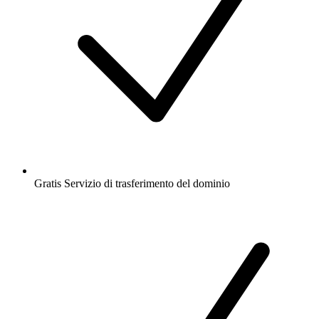
Gratis
Servizio di trasferimento del dominio