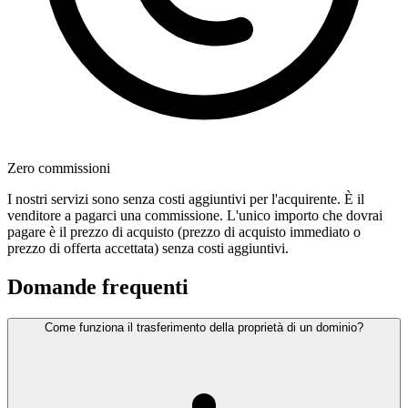
Zero commissioni
I nostri servizi sono senza costi aggiuntivi per l'acquirente. È il
venditore a pagarci una commissione. L'unico importo che dovrai
pagare è il prezzo di acquisto (prezzo di acquisto immediato o
prezzo di offerta accettata) senza costi aggiuntivi.
Domande frequenti
Come funziona il trasferimento della proprietà di un dominio?