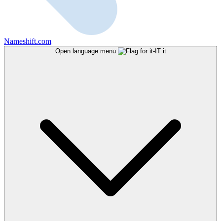
Nameshift.com
Open language menu
it